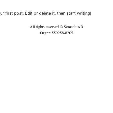
first post. Edit or delete it, then start writing!
All rights reserved © Semeda AB
Orgnr: 559258-8205