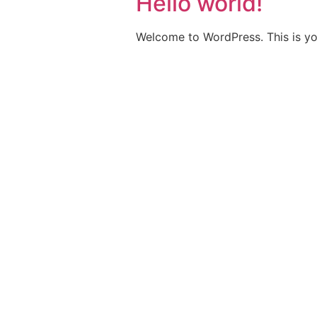
Hello world!
Welcome to WordPress. This is your 